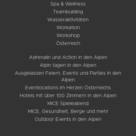
Spa & Wellness
Teambuilding
Wasseraktivitäten
Workation
Workshop
Österreich
Adrenalin und Action in den Alpen
Alpin tagen in den Alpen
Ausgelassen Feiern. Events und Parties in den
Alpen
Eventlocations im Herzen Österreichs
Hotels mit über 100 Zimmern in den Alpen
MICE Spieleabend
MICE, Gesundheit, Berge und mehr
Outdoor Events in den Alpen