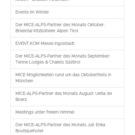
Events im Winter
Der MICE-ALPS-Partner des Monats Oktober:
Brixental Kitzbüheler Alpen Tirol
EVENT.KOM Messe Ingolstadt
Der MICE-ALPS-Partner des Monats September:
Tenne Lodges & Chalets Südtirol
MICE Möglichkeiten rund um das Oktoberfests in
München
MICE-ALPS-Partner des Monats August: Uetia de
Boerz
Meetings unter freiem Himmel
Der MICE-ALPS-Partner des Monats Juli: Erika
Boutiquehotel