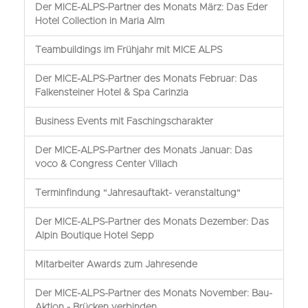
Der MICE-ALPS-Partner des Monats März: Das Eder
Hotel Collection in Maria Alm
Teambuildings im Frühjahr mit MICE ALPS
Der MICE-ALPS-Partner des Monats Februar: Das
Falkensteiner Hotel & Spa Carinzia
Business Events mit Faschingscharakter
Der MICE-ALPS-Partner des Monats Januar: Das
voco & Congress Center Villach
Terminfindung "Jahresauftakt- veranstaltung"
Der MICE-ALPS-Partner des Monats Dezember: Das
Alpin Boutique Hotel Sepp
Mitarbeiter Awards zum Jahresende
Der MICE-ALPS-Partner des Monats November: Bau-
Aktion - Brücken verbinden