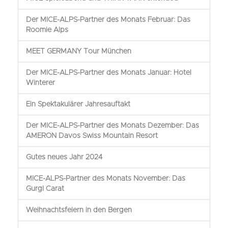
Der MICE-ALPS-Partner des Monats Februar: Das
Roomie Alps
MEET GERMANY Tour München
Der MICE-ALPS-Partner des Monats Januar: Hotel
Winterer
Ein Spektakulärer Jahresauftakt
Der MICE-ALPS-Partner des Monats Dezember: Das
AMERON Davos Swiss Mountain Resort
Gutes neues Jahr 2024
MICE-ALPS-Partner des Monats November: Das
Gurgl Carat
Weihnachtsfeiern in den Bergen