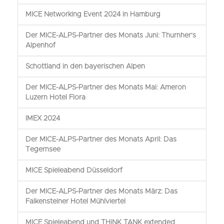
MICE Networking Event 2024 in Hamburg
Der MICE-ALPS-Partner des Monats Juni: Thurnher's
Alpenhof
Schottland in den bayerischen Alpen
Der MICE-ALPS-Partner des Monats Mai: Ameron
Luzern Hotel Flora
IMEX 2024
Der MICE-ALPS-Partner des Monats April: Das
Tegernsee
MICE Spieleabend Düsseldorf
Der MICE-ALPS-Partner des Monats März: Das
Falkensteiner Hotel Mühlviertel
MICE Spieleabend und THiNK TANK extended