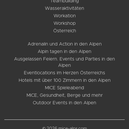
Teambuilding
Wasseraktivitäten
Workation
Workshop
Österreich
Adrenalin und Action in den Alpen
Alpin tagen in den Alpen
Ausgelassen Feiern. Events und Parties in den
Alpen
Eventlocations im Herzen Österreichs
Hotels mit über 100 Zimmern in den Alpen
MICE Spieleabend
MICE, Gesundheit, Berge und mehr
Outdoor Events in den Alpen
© 2026 mice-alps.com