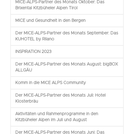
MICE-ALPS-Partner des Monats Oktober: Das
Brixental Kitzbüheler Alpen Tirol
MICE und Gesundheit in den Bergen
Der MICE-ALPS-Partner des Monats September: Das
KUHOTEL by Rilano
INSPIRATION 2023
Der MICE-ALPS-Partner des Monats August: bigBOX
ALLGÄU
Komm in die MICE ALPS Community
Der MICE-ALPS-Partner des Monats Juli: Hotel
Klosterbräu
Aktivitäten und Rahmenprogramme in den
Kitzbüheler Alpen im Juli und August
Der MICE-ALPS-Partner des Monats Juni: Das