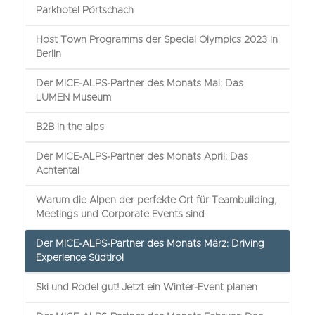
Parkhotel Pörtschach
Host Town Programms der Special Olympics 2023 in
Berlin
Der MICE-ALPS-Partner des Monats Mai: Das
LUMEN Museum
B2B in the alps
Der MICE-ALPS-Partner des Monats April: Das
Achtental
Warum die Alpen der perfekte Ort für Teambuilding,
Meetings und Corporate Events sind
Der MICE-ALPS-Partner des Monats März: Driving
Experience Südtirol
Ski und Rodel gut! Jetzt ein Winter-Event planen