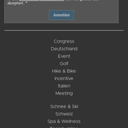
akzeptiert. *
Congress
Deutschland
Event
Golf
Hike & Bike
Incentive
Italien
Meeting
Schnee & Ski
Schweiz
Spa & Wellness