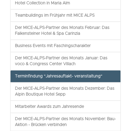
Hotel Collection in Maria Alm
Teambuildings im Frühjahr mit MICE ALPS
Der MICE-ALPS-Partner des Monats Februar: Das
Falkensteiner Hotel & Spa Carinzia
Business Events mit Faschingscharakter
Der MICE-ALPS-Partner des Monats Januar: Das
voco & Congress Center Villach
Terminfindung "Jahresauftakt- veranstaltung"
Der MICE-ALPS-Partner des Monats Dezember: Das
Alpin Boutique Hotel Sepp
Mitarbeiter Awards zum Jahresende
Der MICE-ALPS-Partner des Monats November: Bau-
Aktion - Brücken verbinden