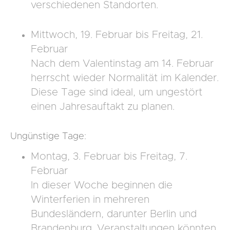
verschiedenen Standorten.
Mittwoch, 19. Februar bis Freitag, 21.
Februar
Nach dem Valentinstag am 14. Februar
herrscht wieder Normalität im Kalender.
Diese Tage sind ideal, um ungestört
einen Jahresauftakt zu planen.
Ungünstige Tage:
Montag, 3. Februar bis Freitag, 7.
Februar
In dieser Woche beginnen die
Winterferien in mehreren
Bundesländern, darunter Berlin und
Brandenburg. Veranstaltungen könnten