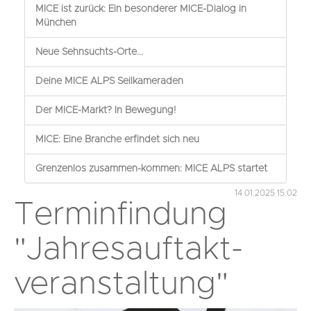
MICE ist zurück: Ein besonderer MICE-Dialog in
München
Neue Sehnsuchts-Orte...
Deine MICE ALPS Seilkameraden
Der MICE-Markt? In Bewegung!
MICE: Eine Branche erfindet sich neu
Grenzenlos zusammen-kommen: MICE ALPS startet
14.01.2025 15:02
Terminfindung
"Jahresauftakt-
veranstaltung"