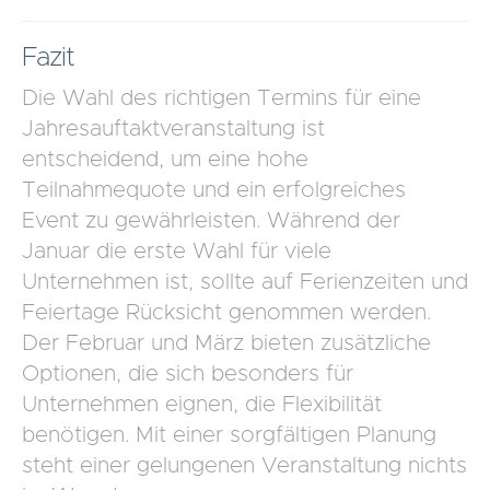
Fazit
Die Wahl des richtigen Termins für eine
Jahresauftaktveranstaltung ist
entscheidend, um eine hohe
Teilnahmequote und ein erfolgreiches
Event zu gewährleisten. Während der
Januar die erste Wahl für viele
Unternehmen ist, sollte auf Ferienzeiten und
Feiertage Rücksicht genommen werden.
Der Februar und März bieten zusätzliche
Optionen, die sich besonders für
Unternehmen eignen, die Flexibilität
benötigen. Mit einer sorgfältigen Planung
steht einer gelungenen Veranstaltung nichts