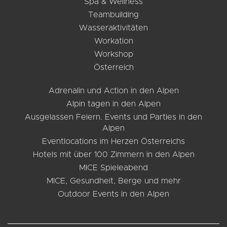
Spa & Wellness
Teambuilding
Wasseraktivitäten
Workation
Workshop
Österreich
Adrenalin und Action in den Alpen
Alpin tagen in den Alpen
Ausgelassen Feiern. Events und Parties in den
Alpen
Eventlocations im Herzen Österreichs
Hotels mit über 100 Zimmern in den Alpen
MICE Spieleabend
MICE, Gesundheit, Berge und mehr
Outdoor Events in den Alpen