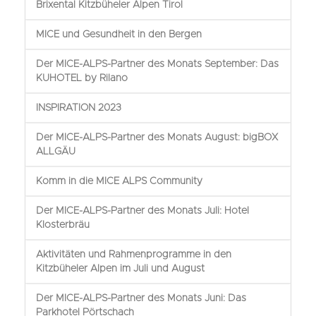
Brixental Kitzbüheler Alpen Tirol
MICE und Gesundheit in den Bergen
Der MICE-ALPS-Partner des Monats September: Das
KUHOTEL by Rilano
INSPIRATION 2023
Der MICE-ALPS-Partner des Monats August: bigBOX
ALLGÄU
Komm in die MICE ALPS Community
Der MICE-ALPS-Partner des Monats Juli: Hotel
Klosterbräu
Aktivitäten und Rahmenprogramme in den
Kitzbüheler Alpen im Juli und August
Der MICE-ALPS-Partner des Monats Juni: Das
Parkhotel Pörtschach