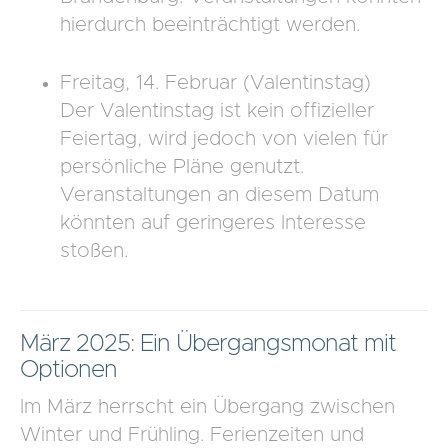
hierdurch beeinträchtigt werden.
Freitag, 14. Februar (Valentinstag)
Der Valentinstag ist kein offizieller
Feiertag, wird jedoch von vielen für
persönliche Pläne genutzt.
Veranstaltungen an diesem Datum
könnten auf geringeres Interesse
stoßen.
März 2025: Ein Übergangsmonat mit
Optionen
Im März herrscht ein Übergang zwischen
Winter und Frühling. Ferienzeiten und