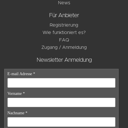
News
Für Anbieter
Registrierung
Wie funktioniert es?
FAQ
Zugang / Anmeldung
Newsletter Anmeldung
E-mail Adresse *
Vorname *
Nachname *