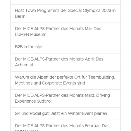
Host Town Programms der Special Olympics 2023 in
Berlin
Der MICE-ALPS-Partner des Monats Mai: Das
LUMEN Museum
B2B in the alps
Der MICE-ALPS-Partner des Monats April: Das
Achtental
Warum die Alpen der perfekte Ort für Teambuilding,
Meetings und Corporate Events sind
Der MICE-ALPS-Partner des Monats März: Driving
Experience Südtirol
Ski und Rodel gut! Jetzt ein Winter-Event planen
Der MICE-ALPS-Partner des Monats Februar: Das