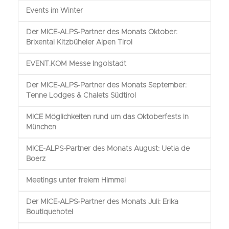
Events im Winter
Der MICE-ALPS-Partner des Monats Oktober:
Brixental Kitzbüheler Alpen Tirol
EVENT.KOM Messe Ingolstadt
Der MICE-ALPS-Partner des Monats September:
Tenne Lodges & Chalets Südtirol
MICE Möglichkeiten rund um das Oktoberfests in
München
MICE-ALPS-Partner des Monats August: Uetia de
Boerz
Meetings unter freiem Himmel
Der MICE-ALPS-Partner des Monats Juli: Erika
Boutiquehotel