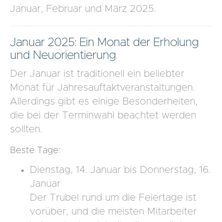
Januar, Februar und März 2025.
Januar 2025: Ein Monat der Erholung
und Neuorientierung
Der Januar ist traditionell ein beliebter
Monat für Jahresauftaktveranstaltungen.
Allerdings gibt es einige Besonderheiten,
die bei der Terminwahl beachtet werden
sollten.
Beste Tage:
Dienstag, 14. Januar bis Donnerstag, 16.
Januar
Der Trubel rund um die Feiertage ist
vorüber, und die meisten Mitarbeiter