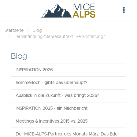
Startseite
Blog
Terminfindung "Jahresauftakt- veranstaltung"
Blog
INSPIRATION 2026
Sommerloch - gibts das überhaupt?
Ausblick in die Zukunft - was bringt 2026?
INSPIRATION 2025 - ein Nachbericht
Meetings & Incentives 2015 vs. 2025
Der MICE-ALPS-Partner des Monats März: Das Eder