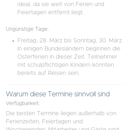
ideal, da sie weit von Ferien und
Feiertagen entfernt liegt.
Ungünstige Tage:
Freitag, 28. März bis Sonntag, 30. März
In einigen Bundesländern beginnen die
Osterferien in dieser Zeit. Teilnehmer
mit schulpflichtigen Kindern könnten
bereits auf Reisen sein.
Warum diese Termine sinnvoll sind
Verfügbarkeit:
Die besten Termine liegen außerhalb von
Ferienzeiten, Feiertagen und
Wochenenden. Mitarbeiter und Gäste sind