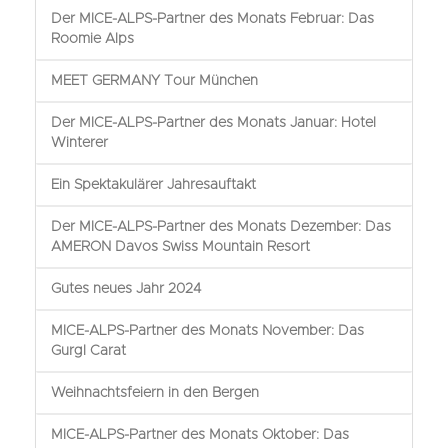
Der MICE-ALPS-Partner des Monats Februar: Das
Roomie Alps
MEET GERMANY Tour München
Der MICE-ALPS-Partner des Monats Januar: Hotel
Winterer
Ein Spektakulärer Jahresauftakt
Der MICE-ALPS-Partner des Monats Dezember: Das
AMERON Davos Swiss Mountain Resort
Gutes neues Jahr 2024
MICE-ALPS-Partner des Monats November: Das
Gurgl Carat
Weihnachtsfeiern in den Bergen
MICE-ALPS-Partner des Monats Oktober: Das