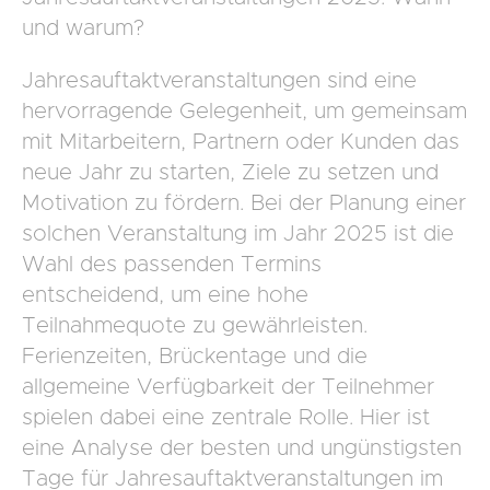
und warum?
Jahresauftaktveranstaltungen sind eine
hervorragende Gelegenheit, um gemeinsam
mit Mitarbeitern, Partnern oder Kunden das
neue Jahr zu starten, Ziele zu setzen und
Motivation zu fördern. Bei der Planung einer
solchen Veranstaltung im Jahr 2025 ist die
Wahl des passenden Termins
entscheidend, um eine hohe
Teilnahmequote zu gewährleisten.
Ferienzeiten, Brückentage und die
allgemeine Verfügbarkeit der Teilnehmer
spielen dabei eine zentrale Rolle. Hier ist
eine Analyse der besten und ungünstigsten
Tage für Jahresauftaktveranstaltungen im