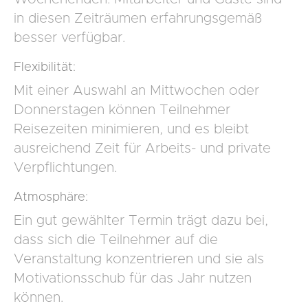
in diesen Zeiträumen erfahrungsgemäß
besser verfügbar.
Flexibilität:
Mit einer Auswahl an Mittwochen oder
Donnerstagen können Teilnehmer
Reisezeiten minimieren, und es bleibt
ausreichend Zeit für Arbeits- und private
Verpflichtungen.
Atmosphäre:
Ein gut gewählter Termin trägt dazu bei,
dass sich die Teilnehmer auf die
Veranstaltung konzentrieren und sie als
Motivationsschub für das Jahr nutzen
können.