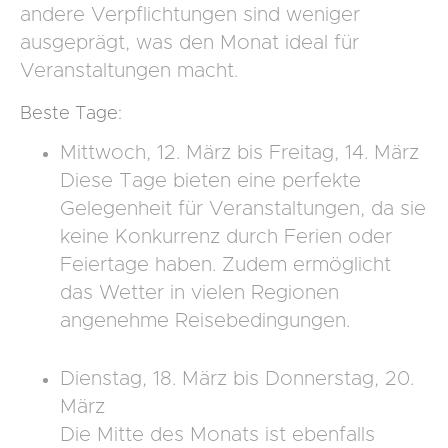
andere Verpflichtungen sind weniger
ausgeprägt, was den Monat ideal für
Veranstaltungen macht.
Beste Tage:
Mittwoch, 12. März bis Freitag, 14. März
Diese Tage bieten eine perfekte
Gelegenheit für Veranstaltungen, da sie
keine Konkurrenz durch Ferien oder
Feiertage haben. Zudem ermöglicht
das Wetter in vielen Regionen
angenehme Reisebedingungen.
Dienstag, 18. März bis Donnerstag, 20.
März
Die Mitte des Monats ist ebenfalls