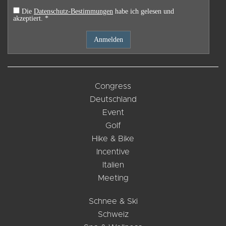
Die
Datenschutz-Bestimmungen
habe ich gelesen und
akzeptiert. *
Congress
Deutschland
Event
Golf
Hike & Bike
Incentive
Italien
Meeting
Schnee & Ski
Schweiz