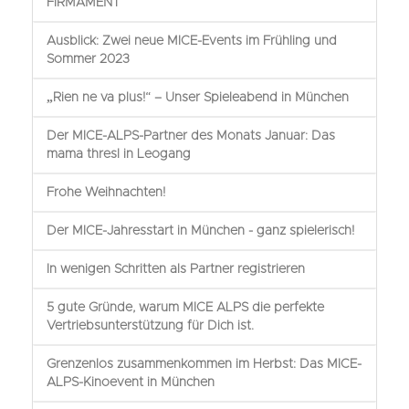
FIRMAMENT
Ausblick: Zwei neue MICE-Events im Frühling und
Sommer 2023
„Rien ne va plus!“ – Unser Spieleabend in München
Der MICE-ALPS-Partner des Monats Januar: Das
mama thresl in Leogang
Frohe Weihnachten!
Der MICE-Jahresstart in München - ganz spielerisch!
In wenigen Schritten als Partner registrieren
5 gute Gründe, warum MICE ALPS die perfekte
Vertriebsunterstützung für Dich ist.
Grenzenlos zusammenkommen im Herbst: Das MICE-
ALPS-Kinoevent in München