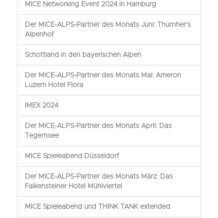
MICE Networking Event 2024 in Hamburg
Der MICE-ALPS-Partner des Monats Juni: Thurnher's
Alpenhof
Schottland in den bayerischen Alpen
Der MICE-ALPS-Partner des Monats Mai: Ameron
Luzern Hotel Flora
IMEX 2024
Der MICE-ALPS-Partner des Monats April: Das
Tegernsee
MICE Spieleabend Düsseldorf
Der MICE-ALPS-Partner des Monats März: Das
Falkensteiner Hotel Mühlviertel
MICE Spieleabend und THiNK TANK extended