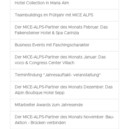
Hotel Collection in Maria Alm
Teambuildings im Frühjahr mit MICE ALPS
Der MICE-ALPS-Partner des Monats Februar: Das
Falkensteiner Hotel & Spa Carinzia
Business Events mit Faschingscharakter
Der MICE-ALPS-Partner des Monats Januar: Das
voco & Congress Center Villach
Terminfindung "Jahresauftakt- veranstaltung"
Der MICE-ALPS-Partner des Monats Dezember: Das
Alpin Boutique Hotel Sepp
Mitarbeiter Awards zum Jahresende
Der MICE-ALPS-Partner des Monats November: Bau-
Aktion - Brücken verbinden