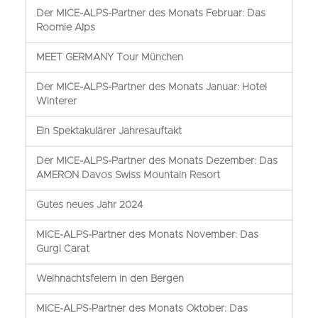
Der MICE-ALPS-Partner des Monats Februar: Das
Roomie Alps
MEET GERMANY Tour München
Der MICE-ALPS-Partner des Monats Januar: Hotel
Winterer
Ein Spektakulärer Jahresauftakt
Der MICE-ALPS-Partner des Monats Dezember: Das
AMERON Davos Swiss Mountain Resort
Gutes neues Jahr 2024
MICE-ALPS-Partner des Monats November: Das
Gurgl Carat
Weihnachtsfeiern in den Bergen
MICE-ALPS-Partner des Monats Oktober: Das