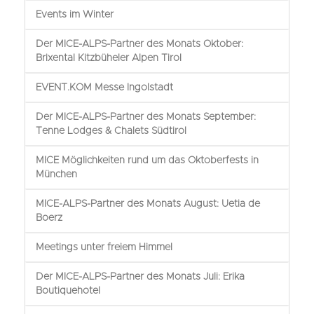
Events im Winter
Der MICE-ALPS-Partner des Monats Oktober:
Brixental Kitzbüheler Alpen Tirol
EVENT.KOM Messe Ingolstadt
Der MICE-ALPS-Partner des Monats September:
Tenne Lodges & Chalets Südtirol
MICE Möglichkeiten rund um das Oktoberfests in
München
MICE-ALPS-Partner des Monats August: Uetia de
Boerz
Meetings unter freiem Himmel
Der MICE-ALPS-Partner des Monats Juli: Erika
Boutiquehotel