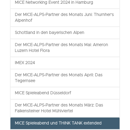
MICE Networking Event 2024 in Hamburg
Der MICE-ALPS-Partner des Monats Juni: Thurnher's
Alpenhof
Schottland in den bayerischen Alpen
Der MICE-ALPS-Partner des Monats Mai: Ameron
Luzern Hotel Flora
IMEX 2024
Der MICE-ALPS-Partner des Monats April: Das
Tegernsee
MICE Spieleabend Düsseldorf
Der MICE-ALPS-Partner des Monats März: Das
Falkensteiner Hotel Mühlviertel
MICE Spieleabend und THiNK TANK extended