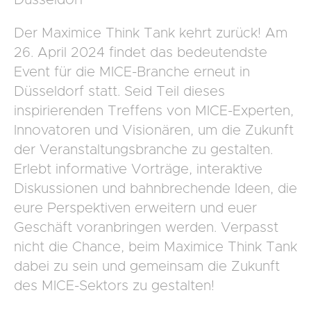
Düsseldorf
Der Maximice Think Tank kehrt zurück! Am
26. April 2024 findet das bedeutendste
Event für die MICE-Branche erneut in
Düsseldorf statt. Seid Teil dieses
inspirierenden Treffens von MICE-Experten,
Innovatoren und Visionären, um die Zukunft
der Veranstaltungsbranche zu gestalten.
Erlebt informative Vorträge, interaktive
Diskussionen und bahnbrechende Ideen, die
eure Perspektiven erweitern und euer
Geschäft voranbringen werden. Verpasst
nicht die Chance, beim Maximice Think Tank
dabei zu sein und gemeinsam die Zukunft
des MICE-Sektors zu gestalten!