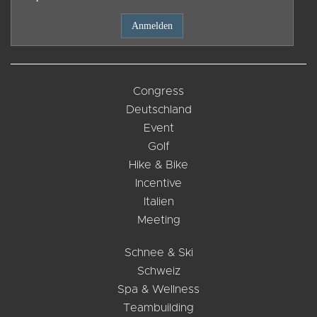
Congress
Deutschland
Event
Golf
Hike & Bike
Incentive
Italien
Meeting
Schnee & Ski
Schweiz
Spa & Wellness
Teambuilding