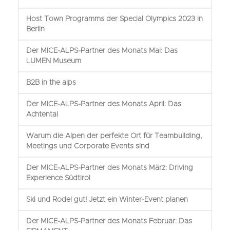
Host Town Programms der Special Olympics 2023 in
Berlin
Der MICE-ALPS-Partner des Monats Mai: Das
LUMEN Museum
B2B in the alps
Der MICE-ALPS-Partner des Monats April: Das
Achtental
Warum die Alpen der perfekte Ort für Teambuilding,
Meetings und Corporate Events sind
Der MICE-ALPS-Partner des Monats März: Driving
Experience Südtirol
Ski und Rodel gut! Jetzt ein Winter-Event planen
Der MICE-ALPS-Partner des Monats Februar: Das