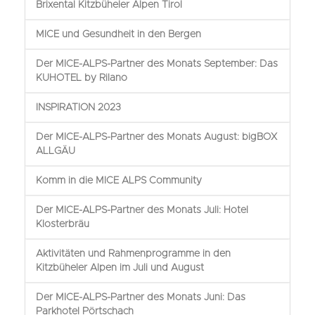
Brixental Kitzbüheler Alpen Tirol
MICE und Gesundheit in den Bergen
Der MICE-ALPS-Partner des Monats September: Das
KUHOTEL by Rilano
INSPIRATION 2023
Der MICE-ALPS-Partner des Monats August: bigBOX
ALLGÄU
Komm in die MICE ALPS Community
Der MICE-ALPS-Partner des Monats Juli: Hotel
Klosterbräu
Aktivitäten und Rahmenprogramme in den
Kitzbüheler Alpen im Juli und August
Der MICE-ALPS-Partner des Monats Juni: Das
Parkhotel Pörtschach