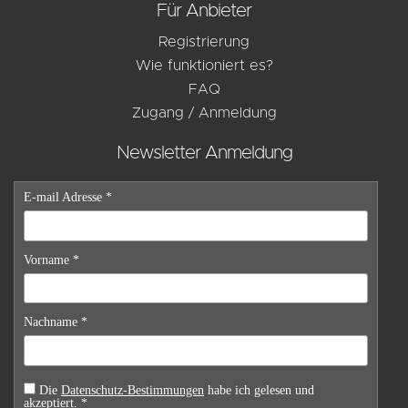
Für Anbieter
Registrierung
Wie funktioniert es?
FAQ
Zugang / Anmeldung
Newsletter Anmeldung
E-mail Adresse *
Vorname *
Nachname *
Die
Datenschutz-Bestimmungen
habe ich gelesen und
akzeptiert. *