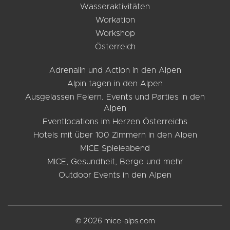
Wasseraktivitäten
Workation
Workshop
Österreich
Adrenalin und Action in den Alpen
Alpin tagen in den Alpen
Ausgelassen Feiern. Events und Parties in den
Alpen
Eventlocations im Herzen Österreichs
Hotels mit über 100 Zimmern in den Alpen
MICE Spieleabend
MICE, Gesundheit, Berge und mehr
Outdoor Events in den Alpen
© 2026 mice-alps.com