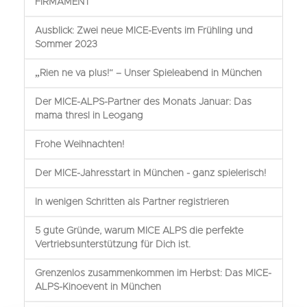
FIRMAMENT
Ausblick: Zwei neue MICE-Events im Frühling und
Sommer 2023
„Rien ne va plus!“ – Unser Spieleabend in München
Der MICE-ALPS-Partner des Monats Januar: Das
mama thresl in Leogang
Frohe Weihnachten!
Der MICE-Jahresstart in München - ganz spielerisch!
In wenigen Schritten als Partner registrieren
5 gute Gründe, warum MICE ALPS die perfekte
Vertriebsunterstützung für Dich ist.
Grenzenlos zusammenkommen im Herbst: Das MICE-
ALPS-Kinoevent in München